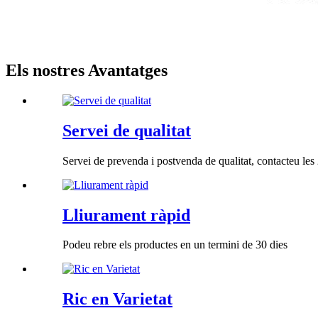
Els nostres Avantatges
Servei de qualitat
Servei de prevenda i postvenda de qualitat, contacteu les 
Lliurament ràpid
Podeu rebre els productes en un termini de 30 dies
Ric en Varietat