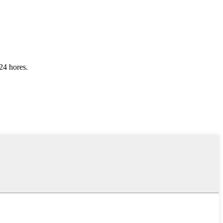
 24 hores.