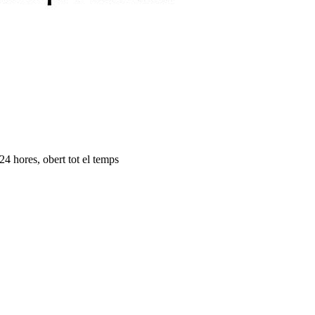
24 hores, obert tot el temps