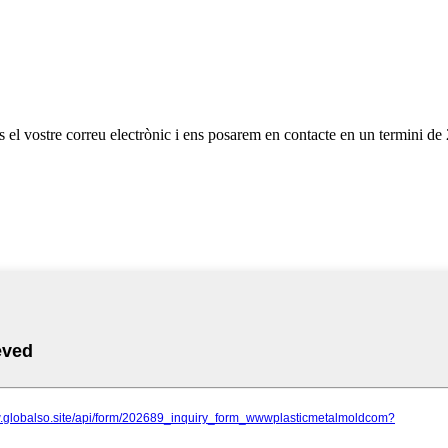
os el vostre correu electrònic i ens posarem en contacte en un termini de