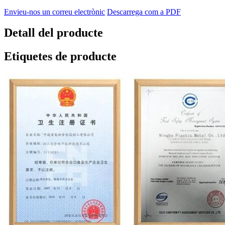
Envieu-nos un correu electrònic
Descarrega com a PDF
Detall del producte
Etiquetes de producte