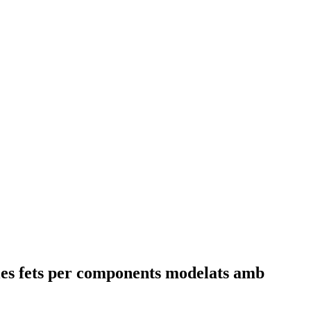
lles fets per components modelats amb