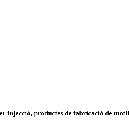
er injecció, productes de fabricació de mot