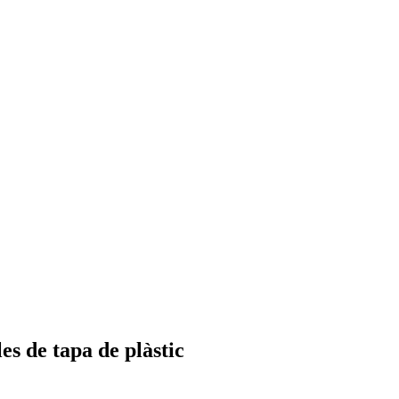
es de tapa de plàstic